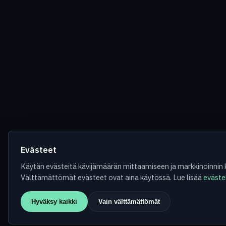
Evästeet
Käytän evästeitä kävijämäärän mittaamiseen ja markkinoinnin
Välttämättömät evästeet ovat aina käytössä. Lue lisää
eväste
Hyväksy kaikki
Vain välttämättömät