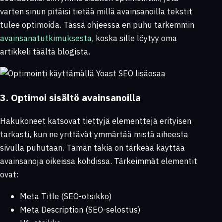
varten sinun pitäisi tietää millä avainsanoilla tekstit
tulee optimoida. Tässä ohjeessa en puhu tarkemmin
avainsanatutkimuksesta
, koska sille löytyy oma
artikkeli täältä blogista.
3. Optimoi sisältö avainsanoilla
Hakukoneet katsovat tiettyjä elementtejä erityisen
tarkasti, kun ne yrittävät ymmärtää mistä aiheesta
sivulla puhutaan. Tämän takia on tärkeää käyttää
avainsanoja oikeissa kohdissa. Tärkeimmät elementit
ovat:
Meta Title (SEO-otsikko)
Meta Description (SEO-selostus)