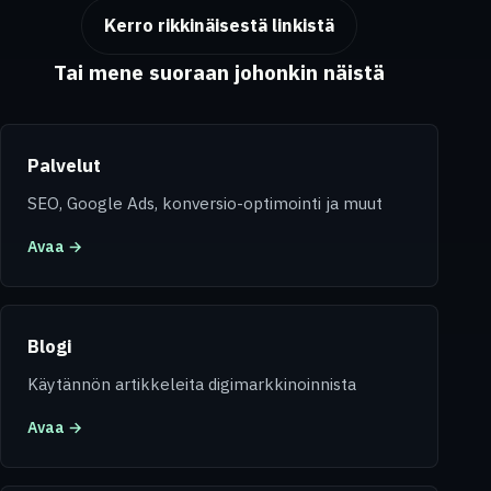
Kerro rikkinäisestä linkistä
Tai mene suoraan johonkin näistä
Palvelut
SEO, Google Ads, konversio-optimointi ja muut
Avaa →
Blogi
Käytännön artikkeleita digimarkkinoinnista
Avaa →