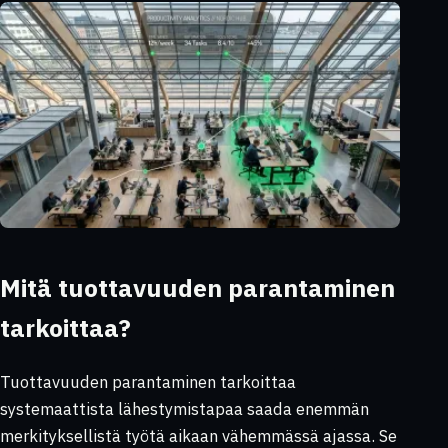
Mitä tuottavuuden parantaminen
tarkoittaa?
Tuottavuuden parantaminen tarkoittaa
systemaattista lähestymistapaa saada enemmän
merkityksellistä työtä aikaan vähemmässä ajassa. Se