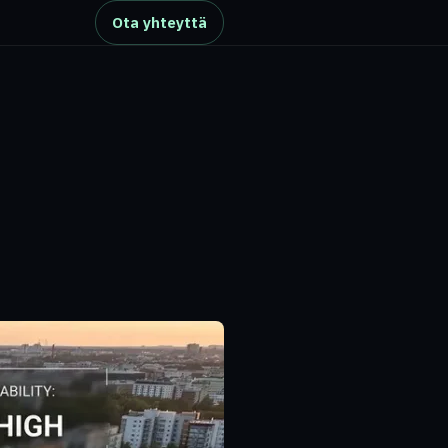
Ota yhteyttä