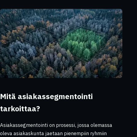
Mitä asiakassegmentointi
tarkoittaa?
Asiakassegmentointi on prosessi, jossa olemassa
oleva asiakaskunta jaetaan pienempiin ryhmiin